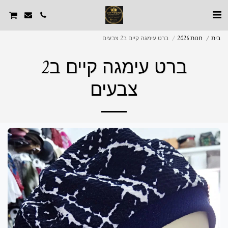
בית
חנות 2026
ברט עימגה קיים ב2 צבעים
ברט עימגה קיים ב2
צבעים