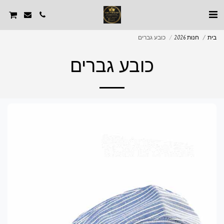
בית
חנות 2026
כובע גברים
כובע גברים