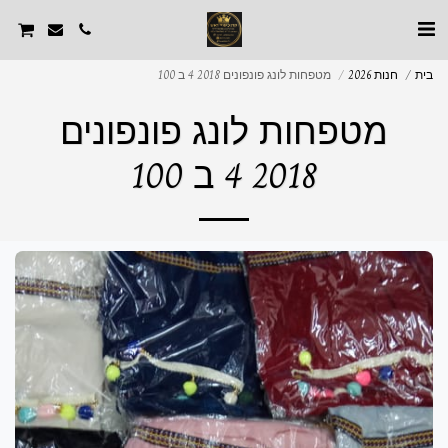
בית
חנות 2026
מטפחות לונג פונפונים 2018 4 ב 100
מטפחות לונג פונפונים
2018 4 ב 100