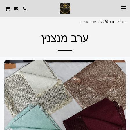
בית
חנות 2026
ערב מנצנץ
ערב מנצנץ