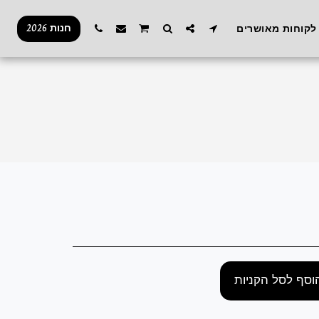
חנות 2026
לקוחות מאושרים
וסף לסל הקניות