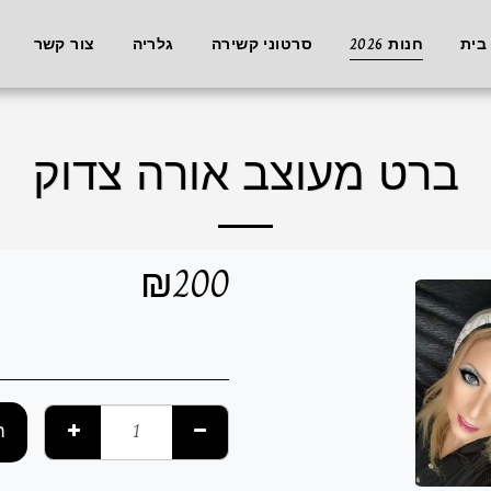
בית
חנות 2026
סרטוני קשירה
גלריה
צור קשר
ברט מעוצב אורה צדוק
₪
200
ה