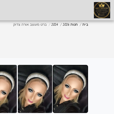
בית
חנות 2026
2024
ברט מעוצב אורה צדוק