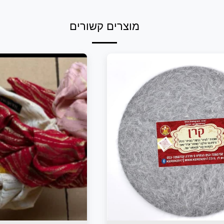
מוצרים קשורים