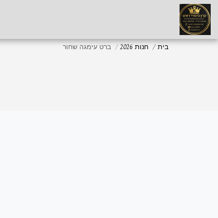
בית
חנות 2026
ברט עימגה שחור