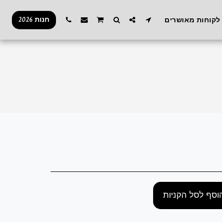
חנות 2026
לקוחות מאושרים
וסף לסל הקניות