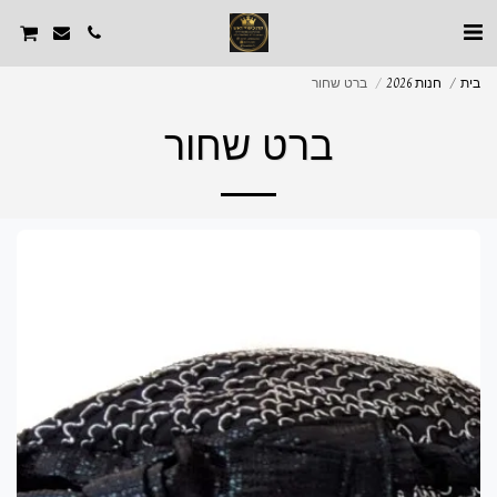
בית
חנות 2026
ברט שחור
ברט שחור