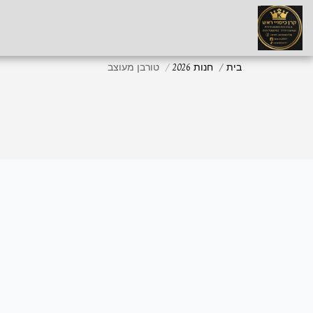
בית
חנות 2026
טורבן מעוצב