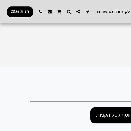
חנות 2026
לקוחות מאושרים
וסף לסל הקניות