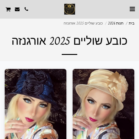
בית
חנות 2026
כובע שוליים 2025 אורגנזה
כובע שוליים 2025 אורגנזה