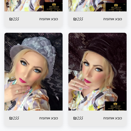
₪
255
₪
255
כובע אורגנזה
כובע אורגנזה
₪
255
₪
255
כובע אורגנזה
כובע אורגנזה