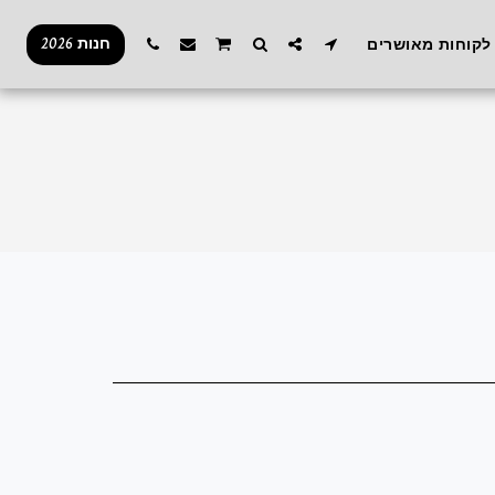
חנות 2026
לקוחות מאושרים