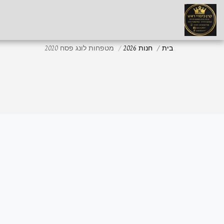
בית
חנות 2026
מטפחות לונג פסח 2020