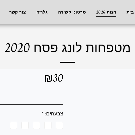
בית
חנות 2026
סרטוני קשירה
גלריה
צור קשר
מטפחות לונג פסח 2020
₪
30
צבעחים:
*