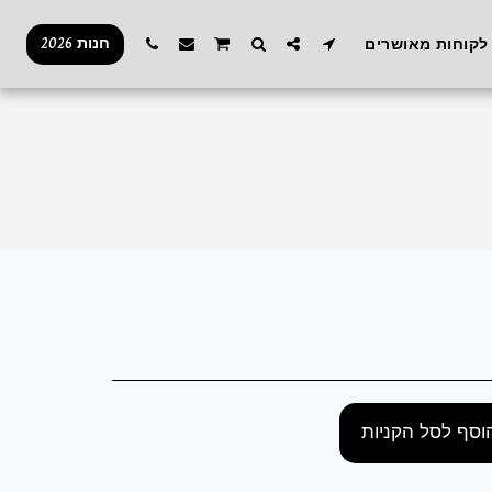
חנות 2026
לקוחות מאושרים
וסף לסל הקניות