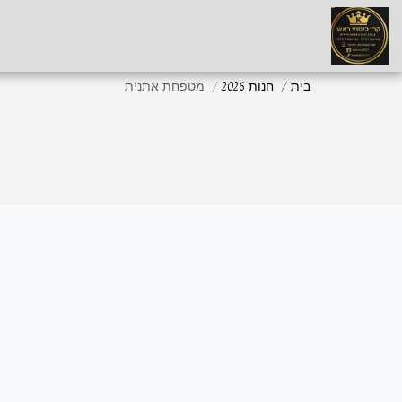
בית
חנות 2026
מטפחת אתנית