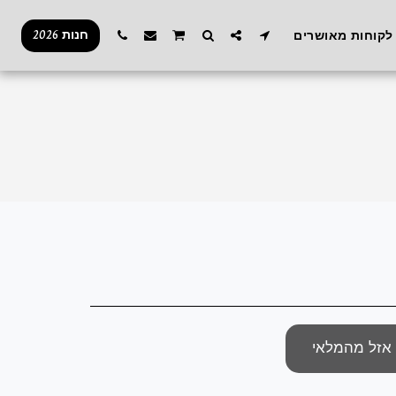
חנות 2026
לקוחות מאושרים
אזל מהמלאי