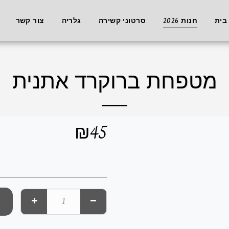
בית
חנות 2026
סרטוני קשירה
גלריה
צור קשר
מטפחת ברוקרד אתנית
₪
45