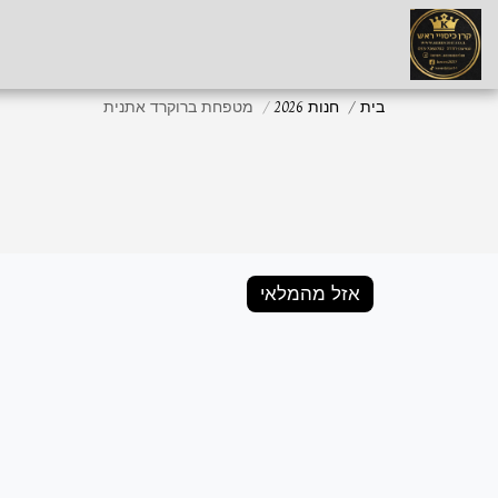
בית
חנות 2026
מטפחת ברוקרד אתנית
אזל מהמלאי