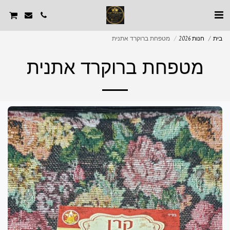
בית
חנות 2026
מטפחת ברוקרד אתנית
מטפחת ברוקרד אתנית