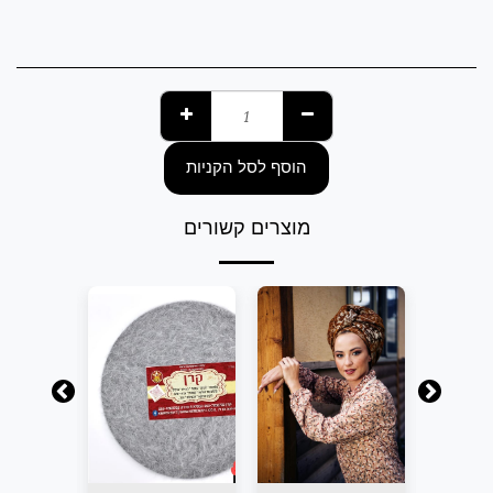
הוסף לסל הקניות
מוצרים קשורים