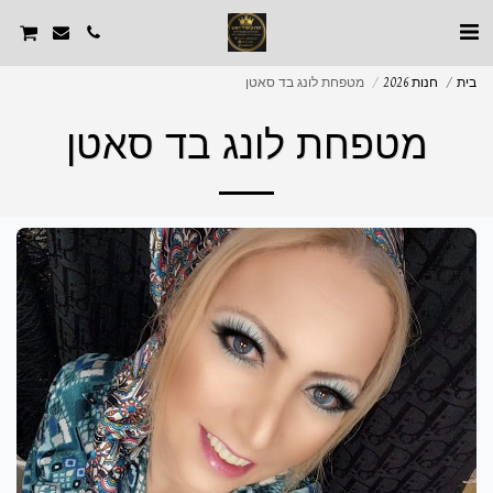
בית
חנות 2026
מטפחת לונג בד סאטן
מטפחת לונג בד סאטן