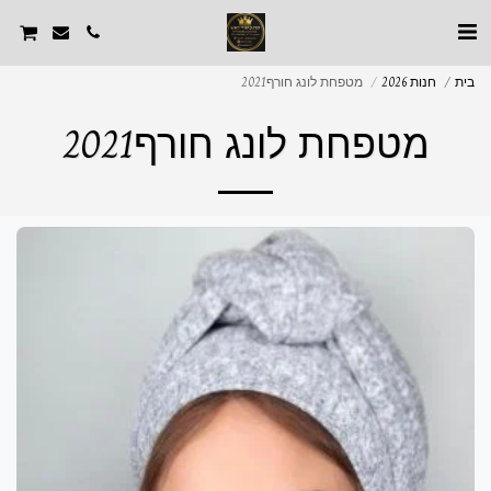
בית
חנות 2026
מטפחת לונג חורף2021
מטפחת לונג חורף2021