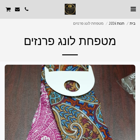
בית
חנות 2026
מטפחת לונג פרנזים
מטפחת לונג פרנזים