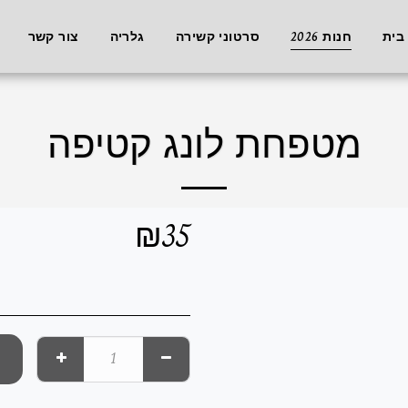
בית
חנות 2026
סרטוני קשירה
גלריה
צור קשר
מטפחת לונג קטיפה
₪
35