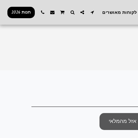
חנות 2026
לקוחות מאושרים
אזל מהמלאי