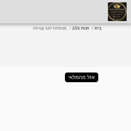
בית
חנות 2026
מטפחת לונג קטיפה
אזל מהמלאי