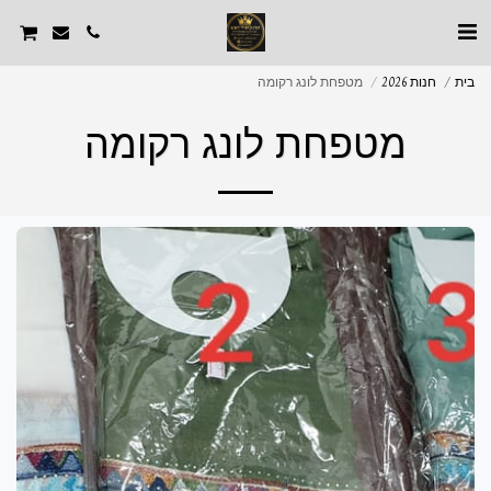
בית
חנות 2026
מטפחת לונג רקומה
מטפחת לונג רקומה