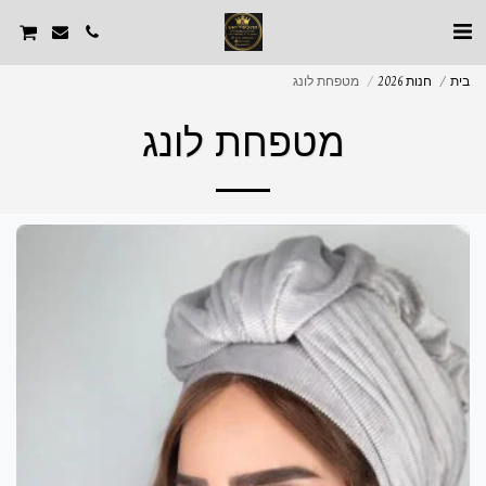
בית
חנות 2026
מטפחת לונג
מטפחת לונג