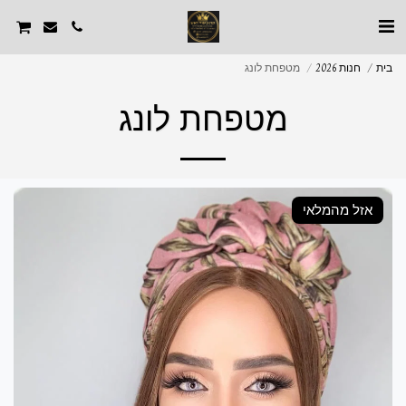
בית
חנות 2026
מטפחת לונג
מטפחת לונג
אזל מהמלאי