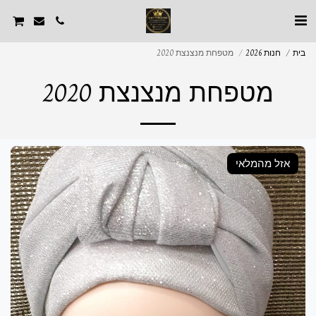
בית
חנות 2026
מטפחת מנצנצת 2020
מטפחת מנצנצת 2020
אזל מהמלאי