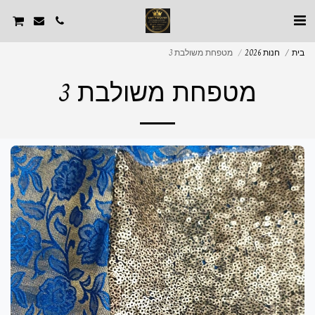
בית
חנות 2026
מטפחת משולבת 3
מטפחת משולבת 3