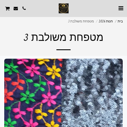
בית
חנות 2026
מטפחת משולבת 3
מטפחת משולבת 3