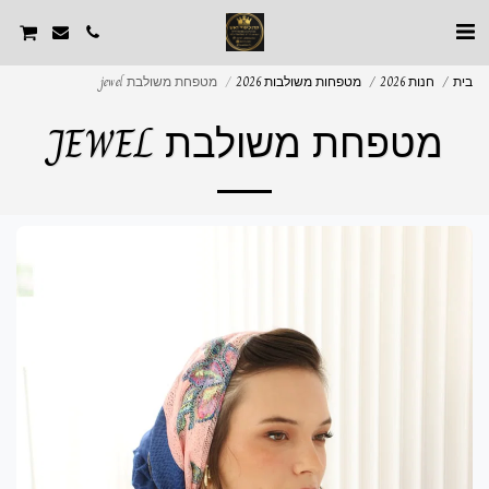
בית
חנות 2026
מטפחות משולבות 2026
מטפחת משולבת jewel
מטפחת משולבת JEWEL