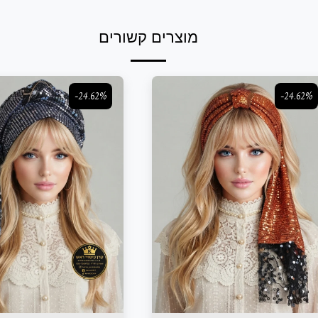
מוצרים קשורים
-24.62%
-24.62%