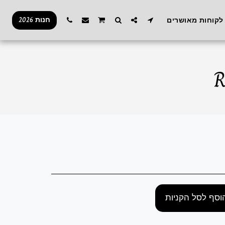
חנות 2026
לקוחות מאושרים
וסף לסל הקניות