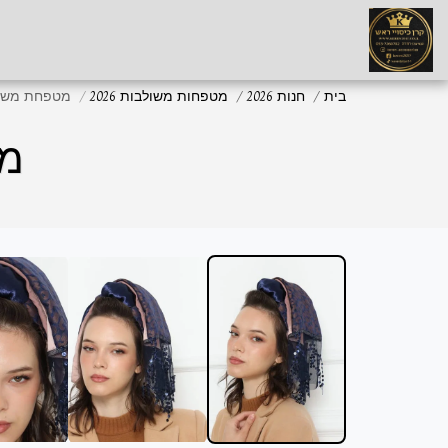
בית
חנות 2026
מטפחות משולבות 2026
מטפחת משולבת ce
מט