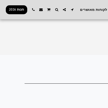
חנות 2026
לקוחות מאושרים