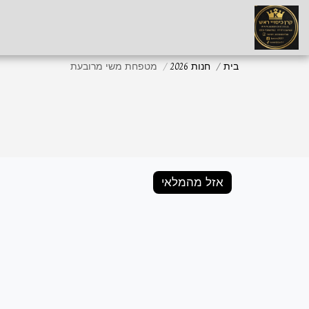
בית
חנות 2026
מטפחת משי מרובעת
אזל מהמלאי