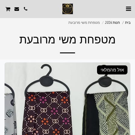
בית
חנות 2026
מטפחת משי מרובעת
מטפחת משי מרובעת
אזל מהמלאי