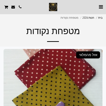
בית
חנות 2026
מטפחת נקודות
מטפחת נקודות
אזל מהמלאי