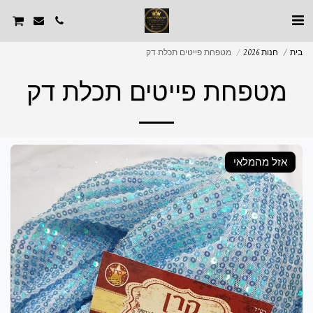
בית
חנות 2026
מטפחת פייטים תכלת דק
מטפחת פייטים תכלת דק
אזל מהמלאי