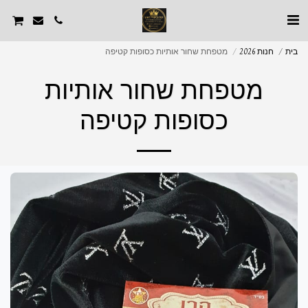
בית
חנות 2026
מטפחת שחור אותיות כסופות קטיפה
מטפחת שחור אותיות
כסופות קטיפה