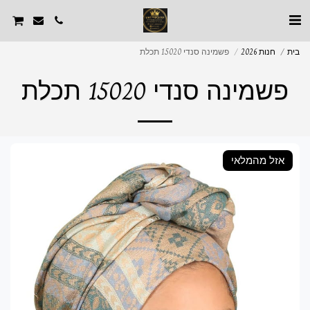
בית
חנות 2026
פשמינה סנדי 15020 תכלת
פשמינה סנדי 15020 תכלת
אזל מהמלאי