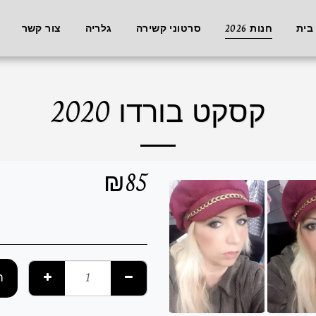
בית
חנות 2026
סרטוני קשירה
גלריה
צור קשר
קסקט בורדו 2020
₪
85
ה