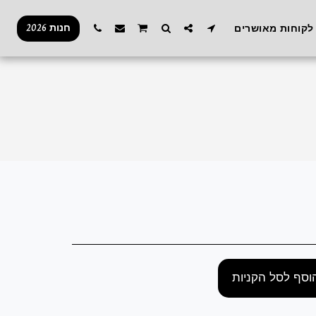
חנות 2026
לקוחות מאושרים
וסף לסל הקניות