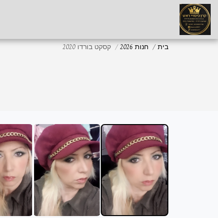
בית
חנות 2026
קסקט בורדו 2020