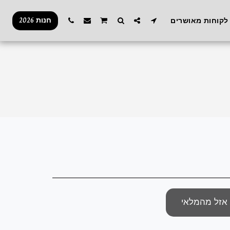
חנות 2026
לקוחות מאושרים
אזל מהמלאי