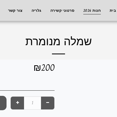
בית
חנות 2026
סרטוני קשירה
גלריה
צור קשר
שמלה מנומרת
₪
200