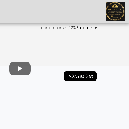
בית
חנות 2026
שמלה מנומרת
אזל מהמלאי