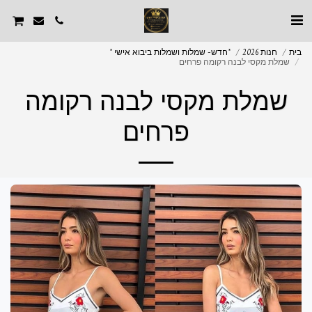
בית
חנות 2026
*חדש- שמלות ושמלות ביבוא אישי *
שמלת מקסי לבנה רקומה פרחים
שמלת מקסי לבנה רקומה
פרחים