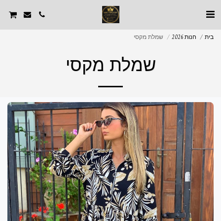
בית
חנות 2026
שמלת מקסי
שמלת מקסי