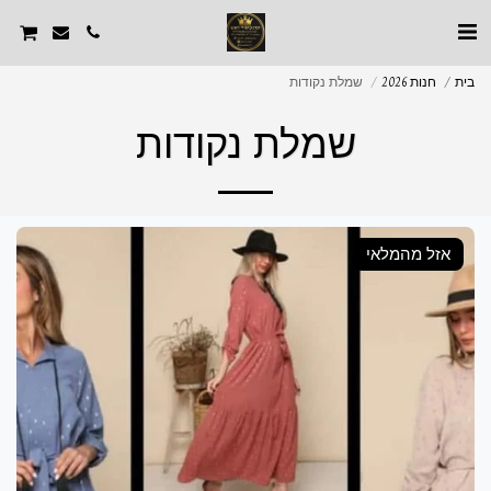
בית
חנות 2026
שמלת נקודות
שמלת נקודות
אזל מהמלאי