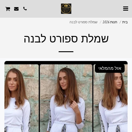
בית
חנות 2026
שמלת ספורט לבנה
שמלת ספורט לבנה
אזל מהמלאי