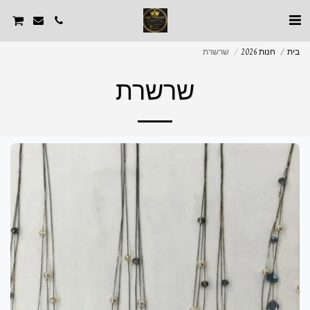
בית
חנות 2026
שרשרת
שרשרת