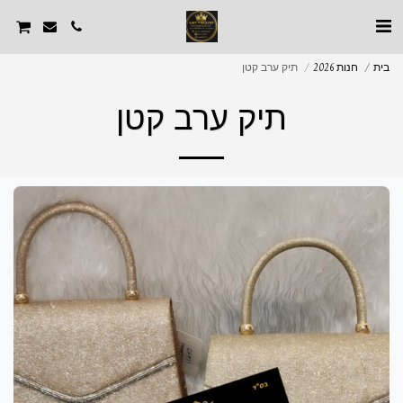
בית
חנות 2026
תיק ערב קטן
תיק ערב קטן