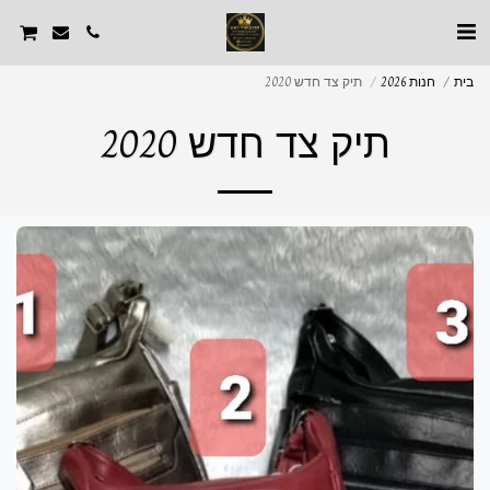
בית
חנות 2026
תיק צד חדש 2020
תיק צד חדש 2020