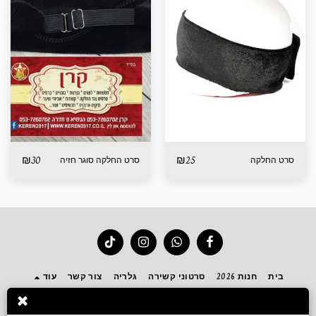
₪
30
₪
25
סרט החלקה
סרט החלקה סוגר חזיה
בית
חנות 2026
סרטוני קשירה
גלריה
צור קשר
עוד
הירשם