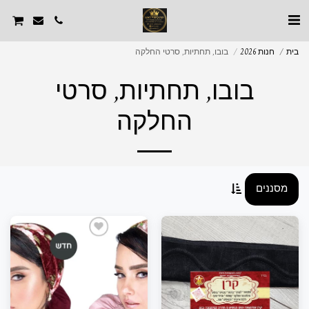
בית
חנות 2026
בובו, תחתיות, סרטי החלקה
בובו, תחתיות, סרטי
החלקה
מסננים