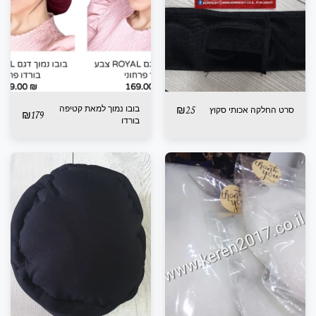
25
₪
בובו נמוך למאת קטיפה
סרט החלקה אכותי סקוץ
₪
179
בורדו