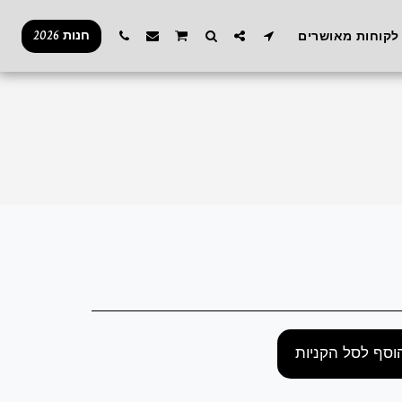
חנות 2026
לקוחות מאושרים
וסף לסל הקניות