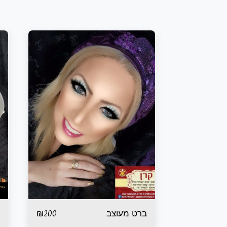
₪
200
ברט מעוצב