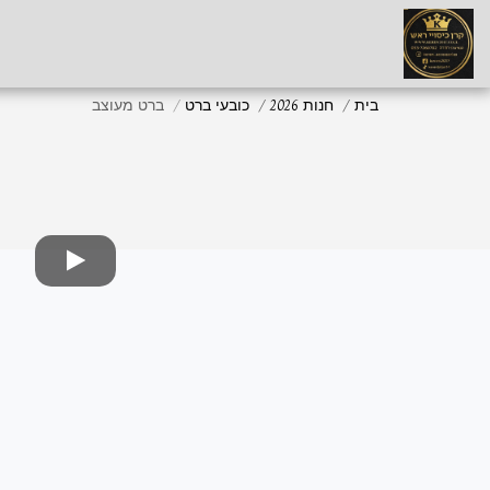
בית
חנות 2026
כובעי ברט
ברט מעוצב