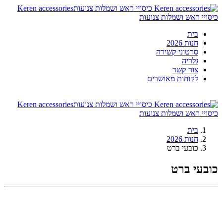
Keren accessories
כיסויי ראש ושמלות צנועות
בית
חנות 2026
סרטוני קשירה
גלריה
צור קשר
לקוחות מאושרים
Keren accessories
כיסויי ראש ושמלות צנועות
בית
חנות 2026
כובעי ברט
כובעי ברט